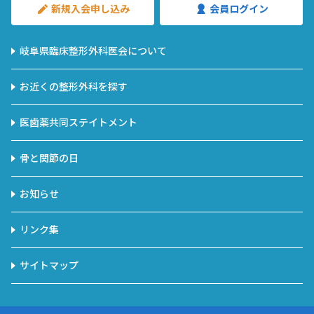
新規入会申し込み
会員ログイン
岐阜県臨床整形外科医会について
お近くの整形外科を探す
医歯薬共同ステイトメント
骨と関節の日
お知らせ
リンク集
サイトマップ