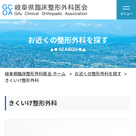
お近くの整形外科を探す
SEARCH
岐阜県臨床整形外科医会 ホーム
お近くの整形外科を探す
きくいけ整形外科
きくいけ整形外科