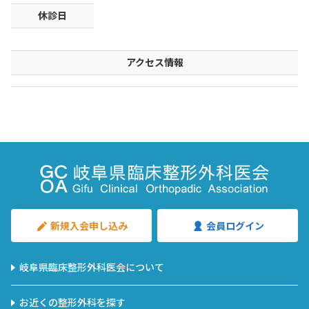
休診日
アクセス情報
新規入会申し込み
会員ログイン
岐阜県臨床整形外科医会について
お近くの整形外科を探す